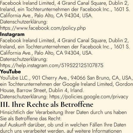
Facebook Ireland Limited, 4 Grand Canal Square, Dublin 2,
Ireland, ein Tochterunternehmen der Facebook Inc., 1601 S.
California Ave., Palo Alto, CA 94304, USA.
Datenschutzerklärung:
https://www.facebook.com/policy.php
Instagram
Facebook Ireland Limited, 4 Grand Canal Square, Dublin 2,
Ireland, ein Tochterunternehmen der Facebook Inc., 1601 S.
California Ave., Palo Alto, CA 94304, USA.
Datenschutzerklärung:
https://help.instagram.com/519522125107875
YouTube
YouTube LLC., 901 Cherry Ave., 94066 San Bruno, CA, USA,
ein Tochterunternehmen der Google Ireland Limited, Gordon
House, Barrow Street, Dublin 4, Irland.
Datenschutzerklärung: https://policies.google.com/privacy
III. Ihre Rechte als Betroffene
Hinsichtlich der Verarbeitung Ihrer Daten durch uns haben
Sie als Betroffene das Recht:
auf Auskunft darüber, ob und in welchen Fällen Ihre Daten
durch uns verarbeitet werden, auf weitere Informationen