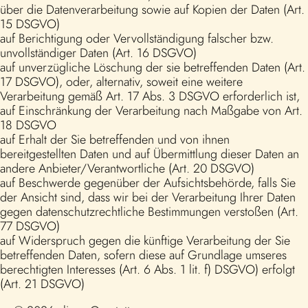
über die Datenverarbeitung sowie auf Kopien der Daten (Art.
15 DSGVO)
auf Berichtigung oder Vervollständigung falscher bzw.
unvollständiger Daten (Art. 16 DSGVO)
auf unverzügliche Löschung der sie betreffenden Daten (Art.
17 DSGVO), oder, alternativ, soweit eine weitere
Verarbeitung gemäß Art. 17 Abs. 3 DSGVO erforderlich ist,
auf Einschränkung der Verarbeitung nach Maßgabe von Art.
18 DSGVO
auf Erhalt der Sie betreffenden und von ihnen
bereitgestellten Daten und auf Übermittlung dieser Daten an
andere Anbieter/Verantwortliche (Art. 20 DSGVO)
auf Beschwerde gegenüber der Aufsichtsbehörde, falls Sie
der Ansicht sind, dass wir bei der Verarbeitung Ihrer Daten
gegen datenschutzrechtliche Bestimmungen verstoßen (Art.
77 DSGVO)
auf Widerspruch gegen die künftige Verarbeitung der Sie
betreffenden Daten, sofern diese auf Grundlage umseres
berechtigten Interesses (Art. 6 Abs. 1 lit. f) DSGVO) erfolgt
(Art. 21 DSGVO)