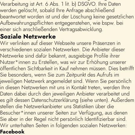
Verarbeitung ist Art. 6 Abs. 1 lit. b) DSGVO. Ihre Daten
werden gelöscht, sobald Ihre Anfrage abschließend
beantwortet worden ist und der Löschung keine gesetzlichen
Aufbewahrungspflichten entgegenstehen, wie bspw. bei
einer sich anschließenden Vertragsabwicklung.
Soziale Netzwerke
Wir verlinken auf dieser Webseite unsere Präsenzen in
verschiedenen sozialen Netzwerken. Die Anbieter dieser
Netzwerke sind dafür bekannt, ausgiebige Profile ihrer
Nutzer*innen zu Erstellen, was wir zur Erhöhung unserer
öffentlichen Sichtbarkeit in Kauf nehmen müssen. Dies betrifft
Sie besonders, wenn Sie zum Zeitpunkt des Aufrufs im
jeweiligen Netzwerk angemeldet sind. Wenn Sie persönlich
in diesen Netzwerken mit uns in Kontakt treten, werden Ihre
Daten dabei durch den jeweiligen Anbieter verarbeitet und
es gilt dessen Datenschutzerklärung (siehe unten). Außerdem
stellen die Netzwerkanbieter uns Statistiken über die
Besucher*innen unserer Seiten zur Verfügung, aus denen
Sie aber in der Regel nicht persönlich Identifizierbar sind.
Wir unterhalten Seiten in folgenden sozialen Netzwerken:
Facebook